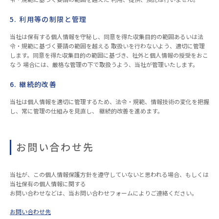
5. 利用等の制限と管理
当社は保有する個人情報を守秘し、同意を得た収集目的の範囲あるいは法
令・規範に基づく要請の範囲を越える 取扱いを行わないよう、適切に管理
します。同意を得た収集目的の範囲に基づき、社外と個人情報の授受をおこ
なう 場合には、厳格な管理の下で取扱うよう、当社が管理いたします。
6. 継続的改善
当社は個人情報を適切に管理するため、法令・規範、情報技術の変化を把握
し、常に管理の仕組みを見直し、 継続的改善を進めます。
お問い合わせ先
当社が、この個人情報保護方針を遵守していないと思われる場合、もしくは
当社保有の個人情報に関する
お問い合わせなどは、当お問い合わせフォームによりご連絡ください。
お問い合わせ先