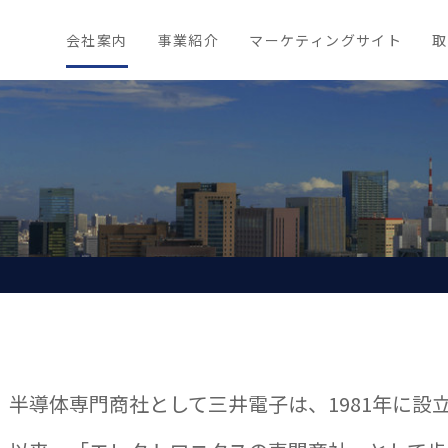
会社案内
事業紹介
マーケティングサイト
取
半導体専門商社として三井電子は、1981年に設