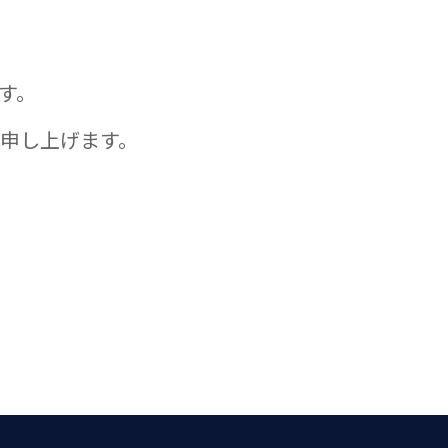
す。
申し上げます。