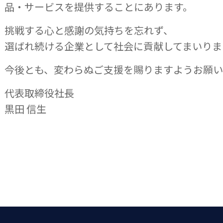
品・サービスを提供することにあります。
挑戦する心と感謝の気持ちを忘れず、
選ばれ続ける企業として社会に貢献してまいりま
今後とも、変わらぬご支援を賜りますようお願い
代表取締役社長
黒田 信生