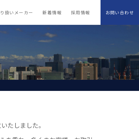
り扱いメーカー
新着情報
採用情報
お問い合わせ
立いたしました。