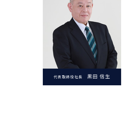
黒田 信生
代表取締役社長