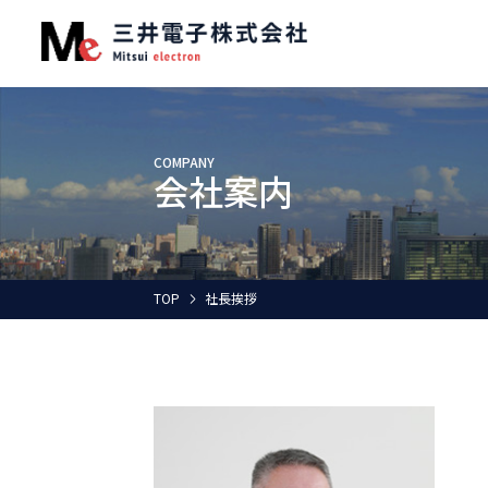
COMPANY
会社案内
TOP
社長挨拶