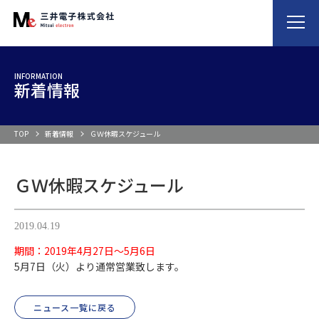
INFORMATION
新着情報
TOP
新着情報
ＧＷ休暇スケジュール
ＧＷ休暇スケジュール
2019.04.19
期間：2019年4月27日～5月6日
5月7日（火）より通常営業致します。
ニュース一覧に戻る